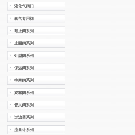
液化气阀门
氧气专用阀
截止阀系列
止回阀系列
针型阀系列
保温阀系列
柱塞阀系列
旋塞阀系列
管夹阀系列
过滤器系列
流量计系列