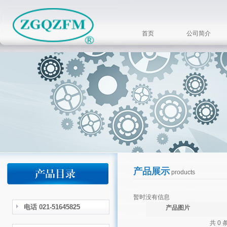
首页
公司简介
产品展示
products
暂时没有信息
电话 021-51645825
产品图片
共 0