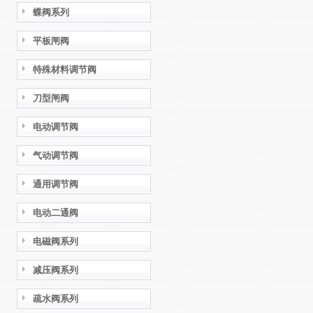
蝶阀系列
平板闸阀
特殊材料调节阀
刀型闸阀
电动调节阀
气动调节阀
通用调节阀
电动二通阀
电磁阀系列
减压阀系列
疏水阀系列