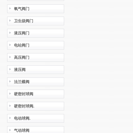
氧气阀门
卫生级阀门
液压阀门
电站阀门
高压阀门
液压阀
法兰蝶阀
硬密封球阀
硬密封球阀.
电动球阀.
气动球阀