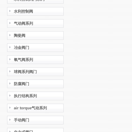
水利控制阀
气动阀系列
陶瓷阀
冶金阀门
氧气阀系列
球阀系列阀门
防腐阀门
执行结构系列
air torque气动系列
手动阀门