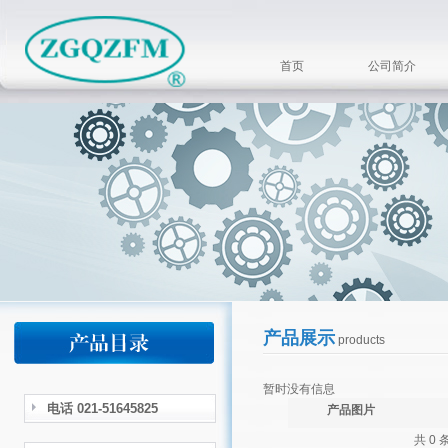
首页
公司简介
产品展示
products
暂时没有信息
电话 021-51645825
产品图片
共 0