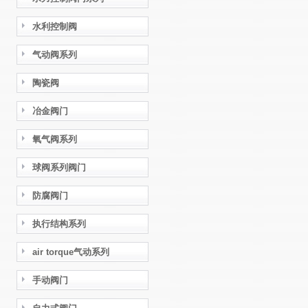
水利控制阀
气动阀系列
陶瓷阀
冶金阀门
氧气阀系列
球阀系列阀门
防腐阀门
执行结构系列
air torque气动系列
手动阀门