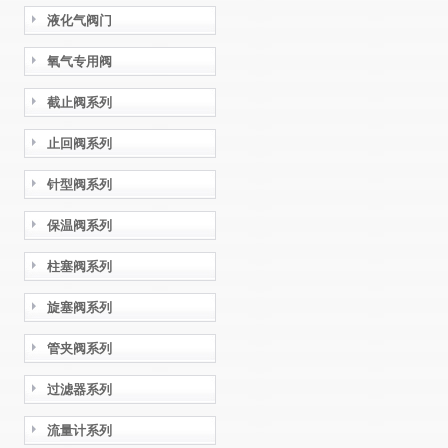
液化气阀门
氧气专用阀
截止阀系列
止回阀系列
针型阀系列
保温阀系列
柱塞阀系列
旋塞阀系列
管夹阀系列
过滤器系列
流量计系列