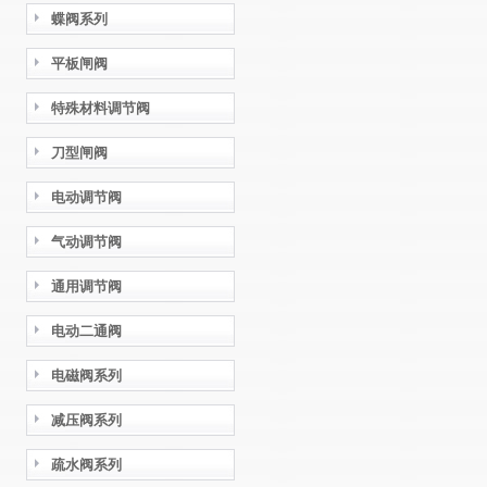
蝶阀系列
平板闸阀
特殊材料调节阀
刀型闸阀
电动调节阀
气动调节阀
通用调节阀
电动二通阀
电磁阀系列
减压阀系列
疏水阀系列