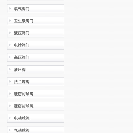
氧气阀门
卫生级阀门
液压阀门
电站阀门
高压阀门
液压阀
法兰蝶阀
硬密封球阀
硬密封球阀.
电动球阀.
气动球阀