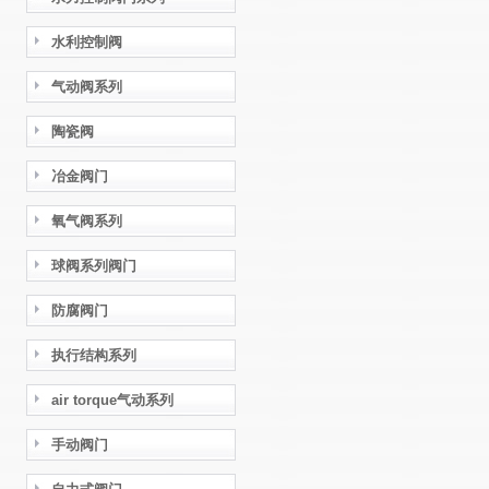
水利控制阀
气动阀系列
陶瓷阀
冶金阀门
氧气阀系列
球阀系列阀门
防腐阀门
执行结构系列
air torque气动系列
手动阀门