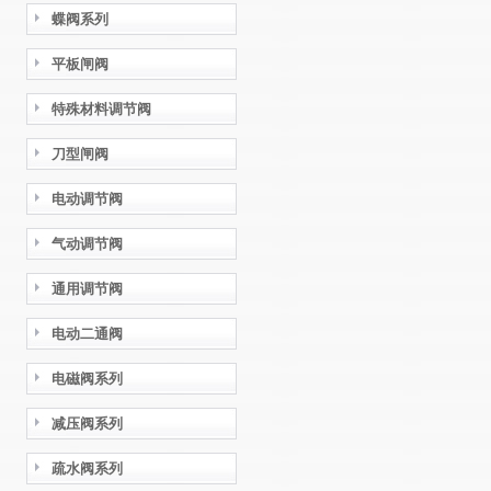
蝶阀系列
平板闸阀
特殊材料调节阀
刀型闸阀
电动调节阀
气动调节阀
通用调节阀
电动二通阀
电磁阀系列
减压阀系列
疏水阀系列