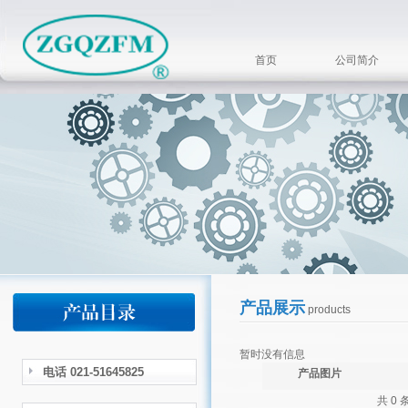
首页
公司简介
产品展示
products
暂时没有信息
电话 021-51645825
产品图片
共 0