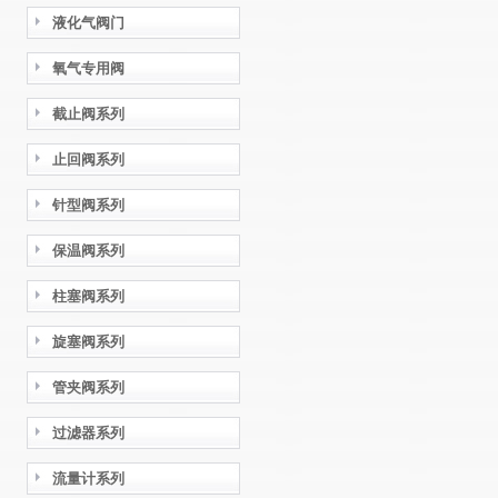
液化气阀门
氧气专用阀
截止阀系列
止回阀系列
针型阀系列
保温阀系列
柱塞阀系列
旋塞阀系列
管夹阀系列
过滤器系列
流量计系列