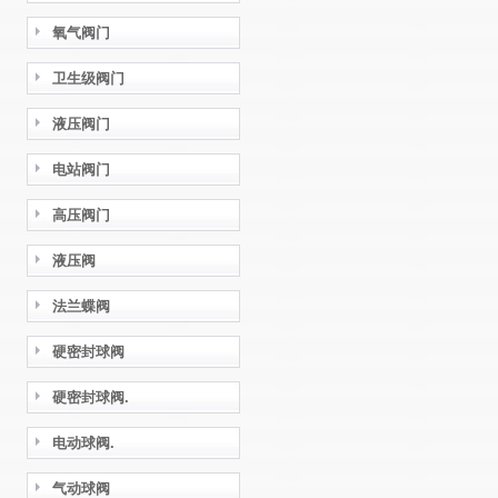
氧气阀门
卫生级阀门
液压阀门
电站阀门
高压阀门
液压阀
法兰蝶阀
硬密封球阀
硬密封球阀.
电动球阀.
气动球阀