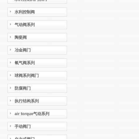
水利控制阀
气动阀系列
陶瓷阀
冶金阀门
氧气阀系列
球阀系列阀门
防腐阀门
执行结构系列
air torque气动系列
手动阀门