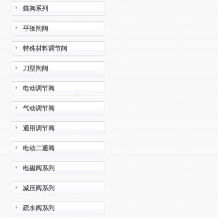
蝶阀系列
平板闸阀
特殊材料调节阀
刀型闸阀
电动调节阀
气动调节阀
通用调节阀
电动二通阀
电磁阀系列
减压阀系列
疏水阀系列