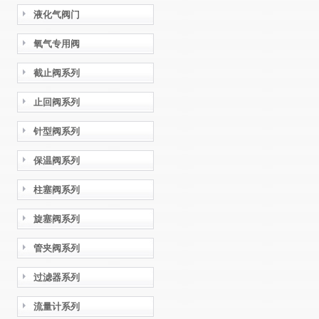
液化气阀门
氧气专用阀
截止阀系列
止回阀系列
针型阀系列
保温阀系列
柱塞阀系列
旋塞阀系列
管夹阀系列
过滤器系列
流量计系列