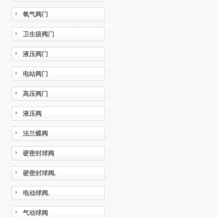
氧气阀门
卫生级阀门
液压阀门
电站阀门
高压阀门
液压阀
法兰蝶阀
硬密封球阀
硬密封球阀.
电动球阀.
气动球阀