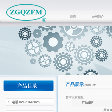
首页
公司简介
产品展示
products
暂时没有信息
电话 021-51645825
产品图片
共 0