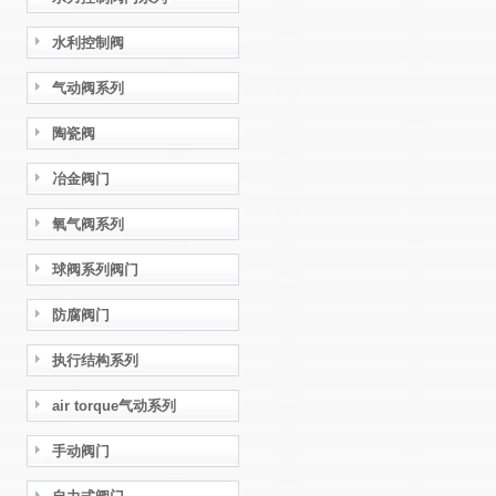
水利控制阀
气动阀系列
陶瓷阀
冶金阀门
氧气阀系列
球阀系列阀门
防腐阀门
执行结构系列
air torque气动系列
手动阀门