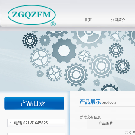
首页
公司简介
产品展示
products
暂时没有信息
电话 021-51645825
产品图片
共 0