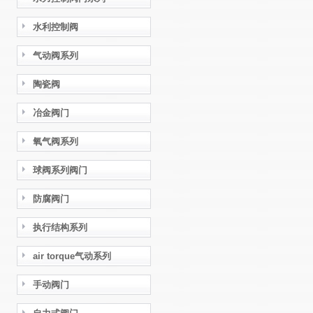
水利控制阀
气动阀系列
陶瓷阀
冶金阀门
氧气阀系列
球阀系列阀门
防腐阀门
执行结构系列
air torque气动系列
手动阀门