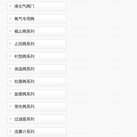
液化气阀门
氧气专用阀
截止阀系列
止回阀系列
针型阀系列
保温阀系列
柱塞阀系列
旋塞阀系列
管夹阀系列
过滤器系列
流量计系列