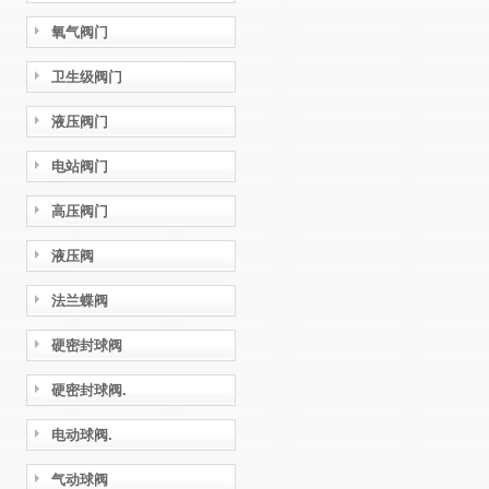
氧气阀门
卫生级阀门
液压阀门
电站阀门
高压阀门
液压阀
法兰蝶阀
硬密封球阀
硬密封球阀.
电动球阀.
气动球阀