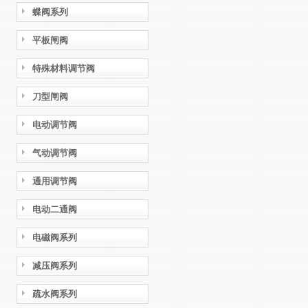
蝶阀系列
平板闸阀
特殊材料调节阀
刀型闸阀
电动调节阀
气动调节阀
通用调节阀
电动二通阀
电磁阀系列
减压阀系列
疏水阀系列