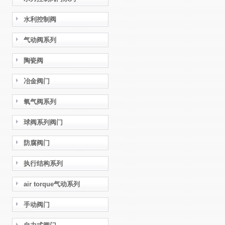
水利控制阀
气动阀系列
陶瓷阀
冶金阀门
氧气阀系列
球阀系列阀门
防腐阀门
执行结构系列
air torque气动系列
手动阀门