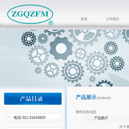
首页
公司简介
产品展示
products
暂时没有信息
电话 021-51645825
产品图片
共 0