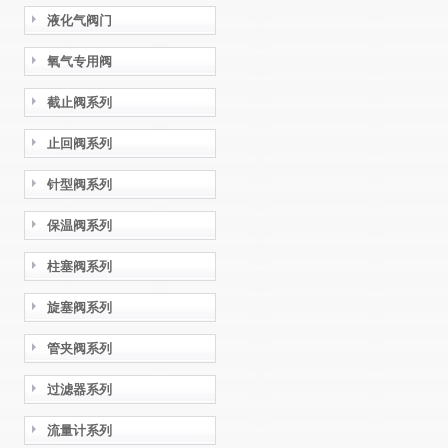
液化气阀门
氧气专用阀
截止阀系列
止回阀系列
针型阀系列
保温阀系列
柱塞阀系列
旋塞阀系列
管夹阀系列
过滤器系列
流量计系列