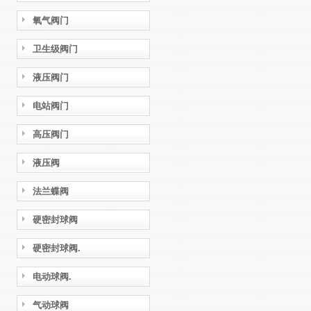
氧气阀门
卫生级阀门
液压阀门
电站阀门
高压阀门
液压阀
法兰蝶阀
硬密封球阀
硬密封球阀.
电动球阀.
气动球阀