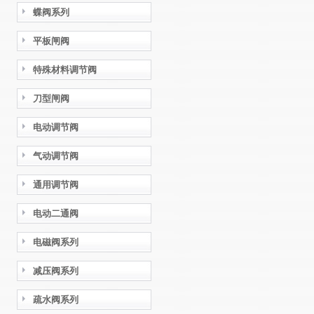
蝶阀系列
平板闸阀
特殊材料调节阀
刀型闸阀
电动调节阀
气动调节阀
通用调节阀
电动二通阀
电磁阀系列
减压阀系列
疏水阀系列