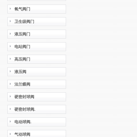
氧气阀门
卫生级阀门
液压阀门
电站阀门
高压阀门
液压阀
法兰蝶阀
硬密封球阀
硬密封球阀.
电动球阀.
气动球阀