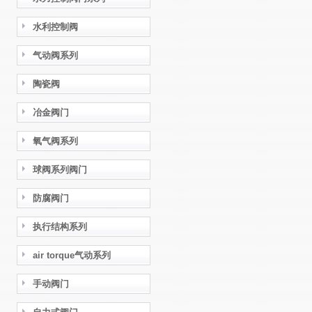
水利控制阀
气动阀系列
陶瓷阀
冶金阀门
氧气阀系列
球阀系列阀门
防腐阀门
执行结构系列
air torque气动系列
手动阀门