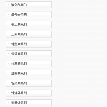
液化气阀门
氧气专用阀
截止阀系列
止回阀系列
针型阀系列
保温阀系列
柱塞阀系列
旋塞阀系列
管夹阀系列
过滤器系列
流量计系列