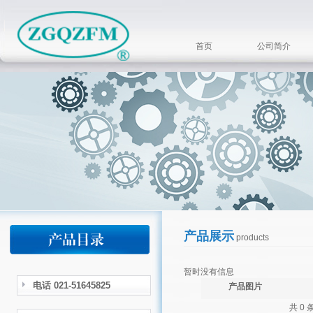
首页
公司简介
产品展示
products
暂时没有信息
电话 021-51645825
产品图片
共 0