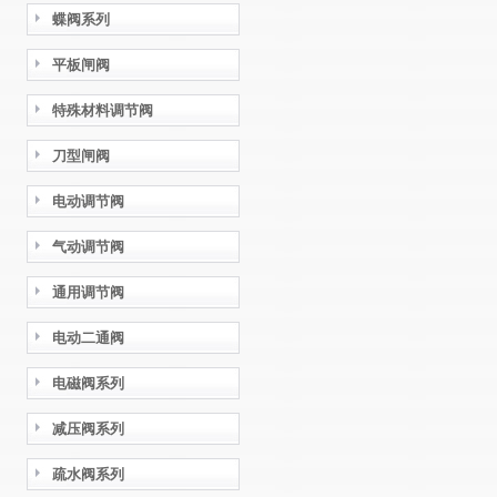
蝶阀系列
平板闸阀
特殊材料调节阀
刀型闸阀
电动调节阀
气动调节阀
通用调节阀
电动二通阀
电磁阀系列
减压阀系列
疏水阀系列