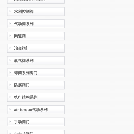
水利控制阀
气动阀系列
陶瓷阀
冶金阀门
氧气阀系列
球阀系列阀门
防腐阀门
执行结构系列
air torque气动系列
手动阀门