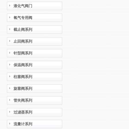
液化气阀门
氧气专用阀
截止阀系列
止回阀系列
针型阀系列
保温阀系列
柱塞阀系列
旋塞阀系列
管夹阀系列
过滤器系列
流量计系列