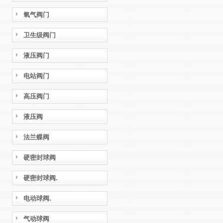
氧气阀门
卫生级阀门
液压阀门
电站阀门
高压阀门
液压阀
法兰蝶阀
硬密封球阀
硬密封球阀.
电动球阀.
气动球阀