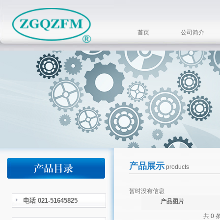
首页
公司简介
产品展示
products
暂时没有信息
电话 021-51645825
产品图片
共 0