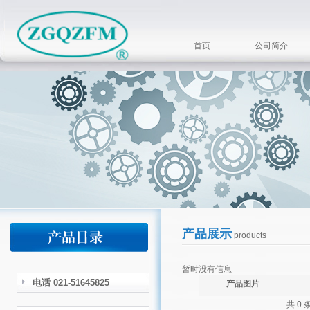
首页
公司简介
产品展示
products
暂时没有信息
电话 021-51645825
产品图片
共 0