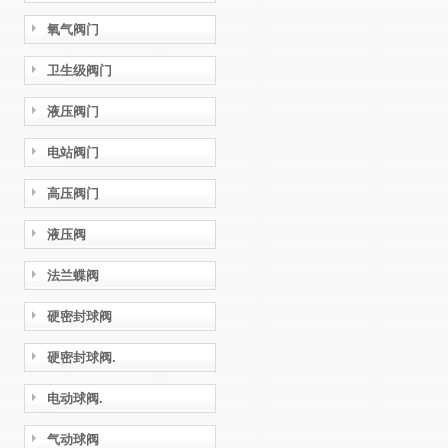
氧气阀门
卫生级阀门
液压阀门
电站阀门
高压阀门
液压阀
法兰蝶阀
硬密封球阀
硬密封球阀.
电动球阀.
气动球阀