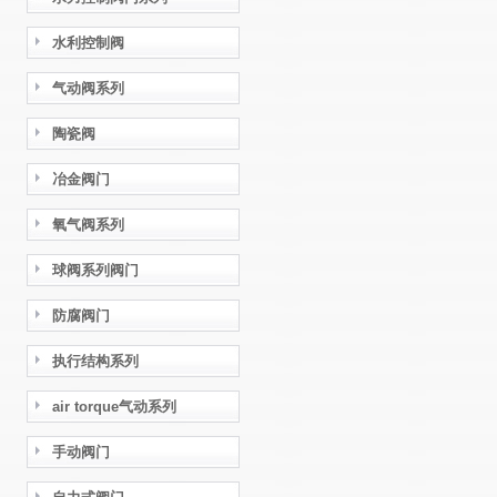
水利控制阀
气动阀系列
陶瓷阀
冶金阀门
氧气阀系列
球阀系列阀门
防腐阀门
执行结构系列
air torque气动系列
手动阀门