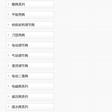
蝶阀系列
平板闸阀
特殊材料调节阀
刀型闸阀
电动调节阀
气动调节阀
通用调节阀
电动二通阀
电磁阀系列
减压阀系列
疏水阀系列