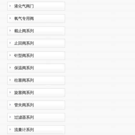
液化气阀门
氧气专用阀
截止阀系列
止回阀系列
针型阀系列
保温阀系列
柱塞阀系列
旋塞阀系列
管夹阀系列
过滤器系列
流量计系列