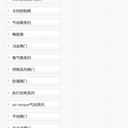
水利控制阀
气动阀系列
陶瓷阀
冶金阀门
氧气阀系列
球阀系列阀门
防腐阀门
执行结构系列
air torque气动系列
手动阀门