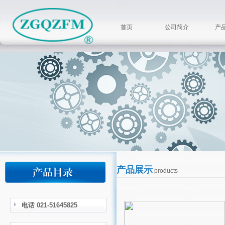
首页
公司简介
产
产品展示
products
电话 021-51645825