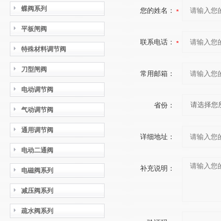
蝶阀系列
您的姓名：
平板闸阀
联系电话：
特殊材料调节阀
刀型闸阀
常用邮箱：
电动调节阀
省份：
气动调节阀
通用调节阀
详细地址：
电动二通阀
补充说明：
电磁阀系列
减压阀系列
疏水阀系列