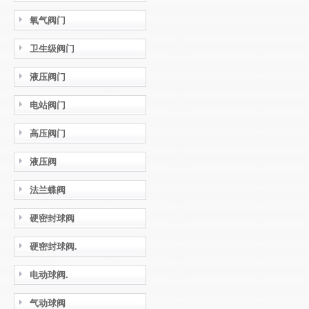
氧气阀门
卫生级阀门
液压阀门
电站阀门
高压阀门
液压阀
法兰蝶阀
硬密封球阀
硬密封球阀.
电动球阀.
气动球阀