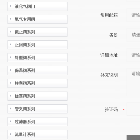
液化气阀门
常用邮箱：
氧气专用阀
截止阀系列
省份：
止回阀系列
详细地址：
针型阀系列
保温阀系列
补充说明：
柱塞阀系列
旋塞阀系列
管夹阀系列
验证码：
过滤器系列
流量计系列