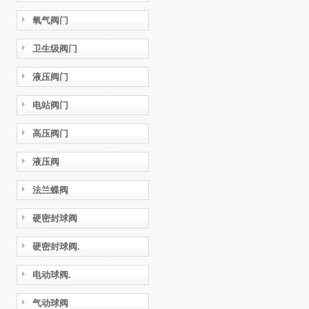
氧气阀门
卫生级阀门
液压阀门
电站阀门
高压阀门
液压阀
法兰蝶阀
硬密封球阀
硬密封球阀.
电动球阀.
气动球阀