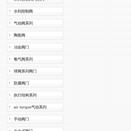
水利控制阀
气动阀系列
陶瓷阀
冶金阀门
氧气阀系列
球阀系列阀门
防腐阀门
执行结构系列
air torque气动系列
手动阀门