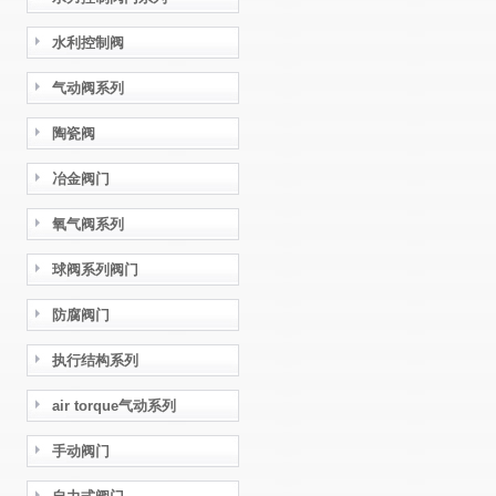
水利控制阀
气动阀系列
陶瓷阀
冶金阀门
氧气阀系列
球阀系列阀门
防腐阀门
执行结构系列
air torque气动系列
手动阀门