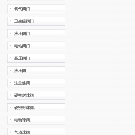
氧气阀门
卫生级阀门
液压阀门
电站阀门
高压阀门
液压阀
法兰蝶阀
硬密封球阀
硬密封球阀.
电动球阀.
气动球阀