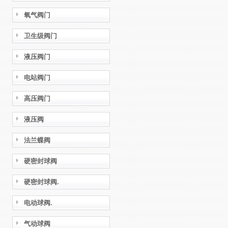
氧气阀门
卫生级阀门
液压阀门
电站阀门
高压阀门
液压阀
法兰蝶阀
硬密封球阀
硬密封球阀.
电动球阀.
气动球阀