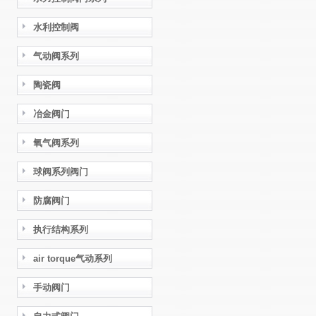
水利控制阀
气动阀系列
陶瓷阀
冶金阀门
氧气阀系列
球阀系列阀门
防腐阀门
执行结构系列
air torque气动系列
手动阀门